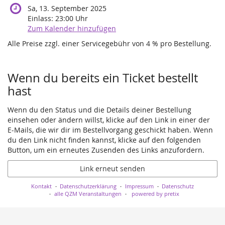
Sa, 13. September 2025
Einlass:
23:00
Uhr
Zum Kalender hinzufügen
Alle Preise zzgl. einer Servicegebühr von 4 % pro Bestellung.
Produkte
Wenn du bereits ein Ticket bestellt
hast
Wenn du den Status und die Details deiner Bestellung
einsehen oder ändern willst, klicke auf den Link in einer der
E-Mails, die wir dir im Bestellvorgang geschickt haben. Wenn
du den Link nicht finden kannst, klicke auf den folgenden
Button, um ein erneutes Zusenden des Links anzufordern.
Link erneut senden
Kontakt
Datenschutzerklärung
Impressum
Datenschutz
alle QZM Veranstaltungen
powered by pretix