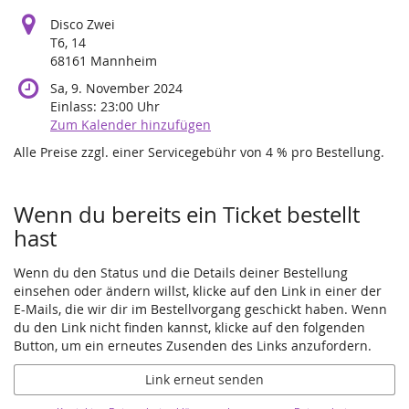
Disco Zwei
T6, 14
68161 Mannheim
Sa, 9. November 2024
Einlass:
23:00
Uhr
Zum Kalender hinzufügen
Alle Preise zzgl. einer Servicegebühr von 4 % pro Bestellung.
Produkte
Wenn du bereits ein Ticket bestellt
hast
Wenn du den Status und die Details deiner Bestellung
einsehen oder ändern willst, klicke auf den Link in einer der
E-Mails, die wir dir im Bestellvorgang geschickt haben. Wenn
du den Link nicht finden kannst, klicke auf den folgenden
Button, um ein erneutes Zusenden des Links anzufordern.
Link erneut senden