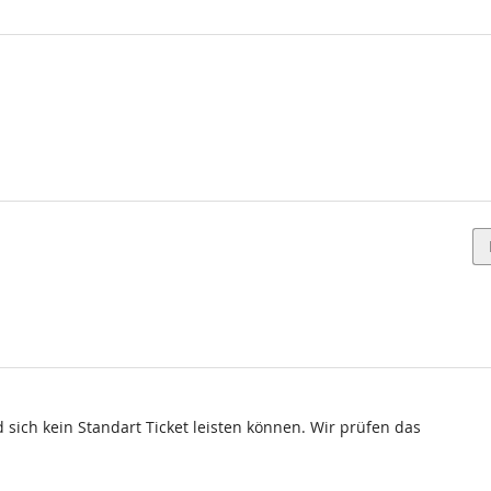
d sich kein Standart Ticket leisten können. Wir prüfen das